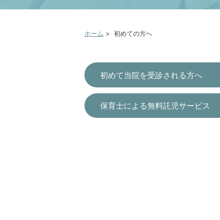
ホーム
>
初めての方へ
初めて当院を受診される方へ
保育士による無料託児サービス