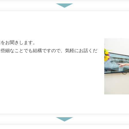
話をお聞きします。
な些細なことでも結構ですので、気軽にお話くだ