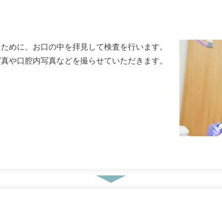
るために、お口の中を拝見して検査を行います。
写真や口腔内写真などを撮らせていただきます。