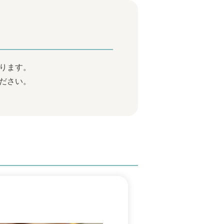
ります。
ださい。