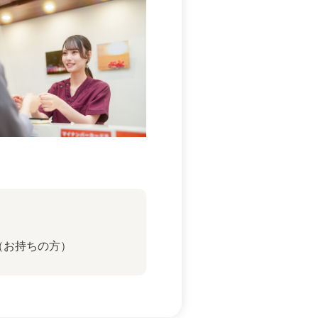
（お持ちの方）