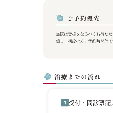
ご予約優先
当院は皆様をなるべくお待たせ
但し、初診の方、予約時間外で
治療までの流れ
受付・問診票記
1