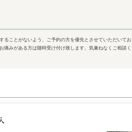
することがないよう、ご予約の方を優先とさせていただいてお
お痛みがある方は随時受け付け致します。気兼ねなくご相談く
入