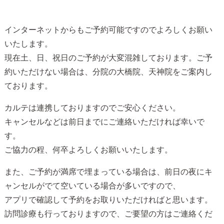
インターネットからもご予約可能ですのでよろしくお願い
いたします。
現在土、日、祝日のご予約が大変混雑しております。ご予
約いただけない場合は、分院の大橋院、天神院をご案内し
ております。
カルテは連携しておりますのでご安心ください。
キャンセルなどは前日までにご連絡いただければ幸いで
す。
ご協力の程、何卒よろしくお願いいたします。
また、ご予約が満席で埋まっている場合は、前日の夜にキ
ャンセルがでて空いている場合が多いですので、
アプリで確認して予約をお取りいただければと思います。
訪問診療も行っておりますので、ご要望の方はご連絡くだ