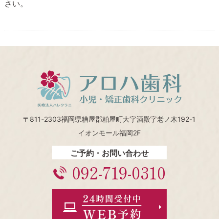
さい。
〒811-2303福岡県糟屋郡粕屋町大字酒殿字老ノ木192-1
イオンモール福岡2F
ご予約・お問い合わせ
092-719-0310