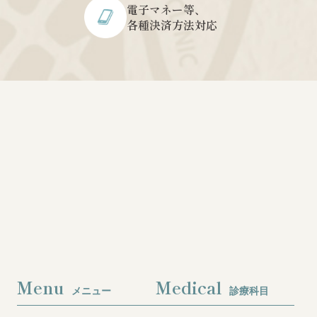
電子マネー等、
各種決済方法対応
Menu
Medical
メニュー
診療科目