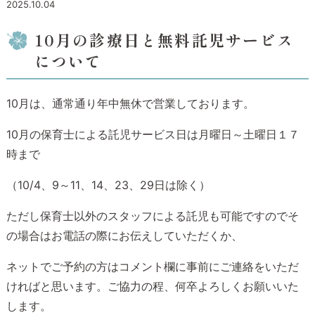
2025.10.04
10月の診療日と無料託児サービス
について
10月は、通常通り年中無休で営業しております。
10月の保育士による託児サービス日は月曜日～土曜日１７
時まで
（10/4、9～11、14、23、29日は除く）
ただし保育士以外のスタッフによる託児も可能ですのでそ
の場合はお電話の際にお伝えしていただくか、
ネットでご予約の方はコメント欄に事前にご連絡をいただ
ければと思います。ご協力の程、何卒よろしくお願いいた
します。