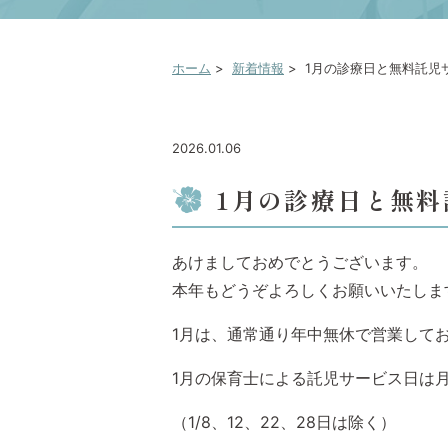
ホーム
>
新着情報
>
1月の診療日と無料託児
2026.01.06
1月の診療日と無
あけましておめでとうございます。
本年もどうぞよろしくお願いいたしま
1月は、通常通り年中無休で営業して
1月の保育士による託児サービス日は
（1/8、12、22、28日は除く）