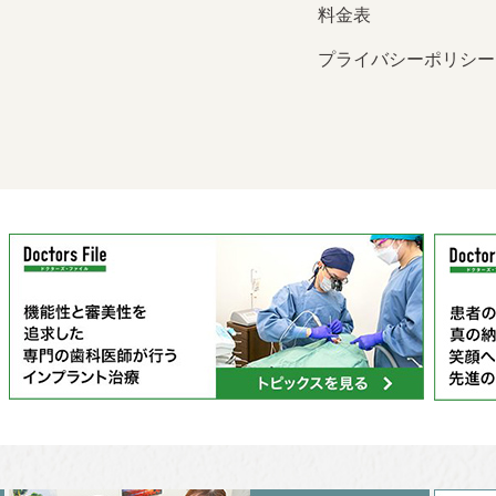
料金表
プライバシーポリシー