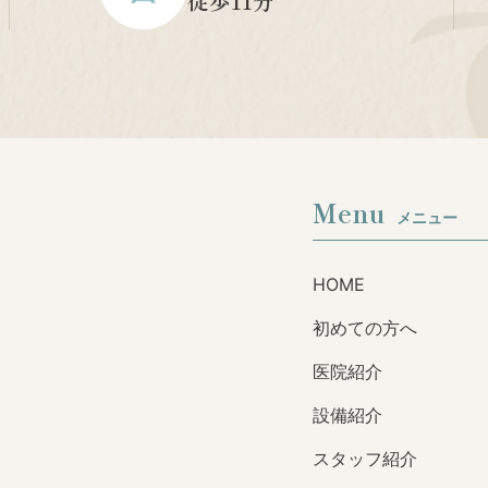
徒歩11分
Menu
メニュー
HOME
初めての方へ
医院紹介
設備紹介
スタッフ紹介