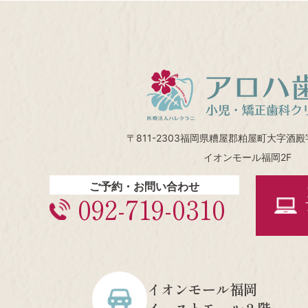
〒811-2303福岡県糟屋郡粕屋町大字酒殿字
イオンモール福岡2F
ご予約・お問い合わせ
092-719-0310
イオンモール福岡