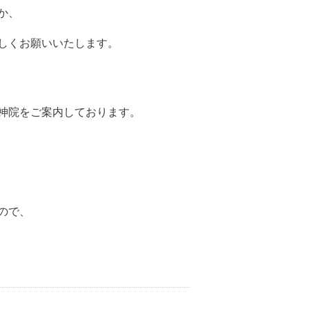
か、
しくお願いいたします。
神院をご案内しております。
ので、