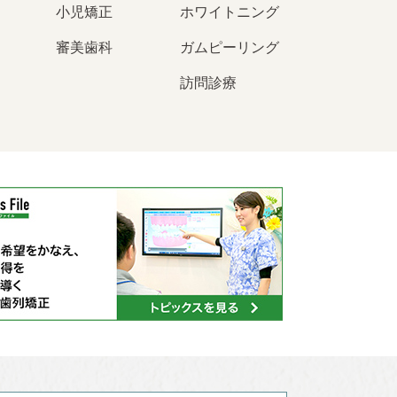
小児矯正
ホワイトニング
審美歯科
ガムピーリング
訪問診療