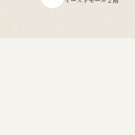
イーストモール２階