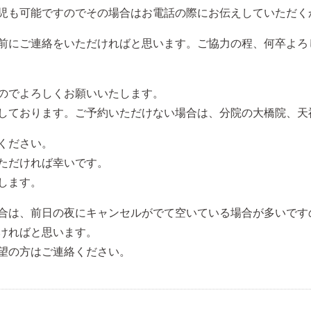
児も可能ですのでその場合はお電話の際にお伝えしていただく
前にご連絡をいただければと思います。ご協力の程、何卒よろ
のでよろしくお願いいたします。
しております。ご予約いただけない場合は、分院の大橋院、天
ください。
ただければ幸いです。
します。
合は、前日の夜にキャンセルがでて空いている場合が多いです
ければと思います。
望の方はご連絡ください。