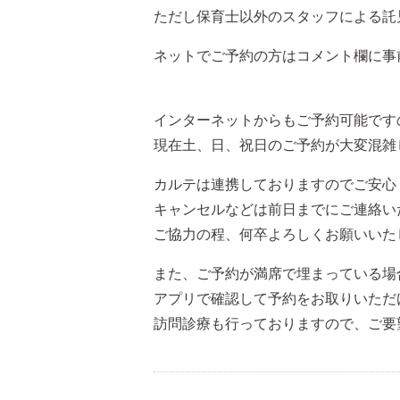
ただし保育士以外のスタッフによる託
ネットでご予約の方はコメント欄に事
インターネットからもご予約可能です
現在土、日、祝日のご予約が大変混雑
カルテは連携しておりますのでご安心
キャンセルなどは前日までにご連絡い
ご協力の程、何卒よろしくお願いいた
また、ご予約が満席で埋まっている場
アプリで確認して予約をお取りいただ
訪問診療も行っておりますので、ご要